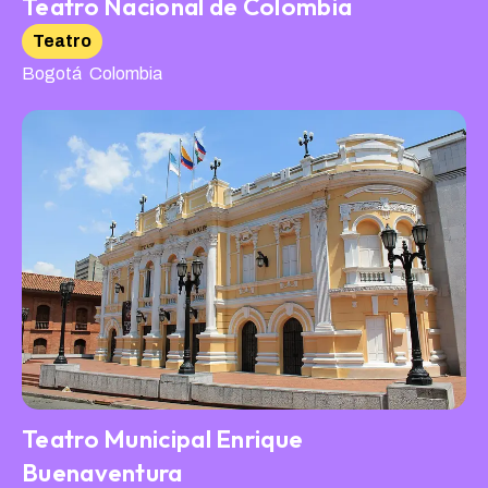
Teatro Nacional de Colombia
Teatro
,
Bogotá
Colombia
Teatro Municipal Enrique
Buenaventura