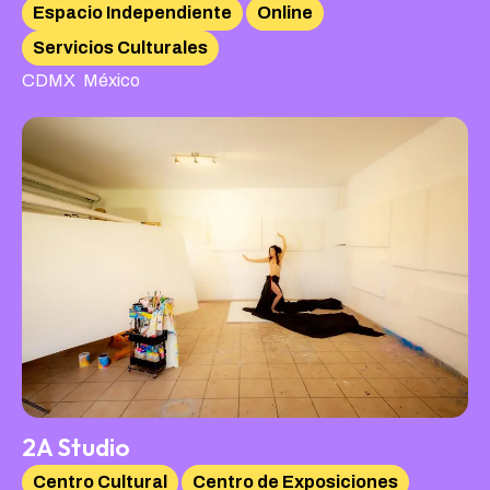
Espacio Independiente
Online
Servicios Culturales
,
CDMX
México
2A Studio
Centro Cultural
Centro de Exposiciones