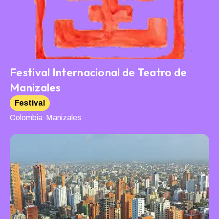
Festival Internacional de Teatro de
Manizales
Festival
,
Colombia
Manizales