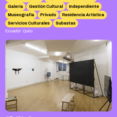
Galería
Gestión Cultural
Independiente
Museografía
Privado
Residencia Artística
Servicios Culturales
Subastas
,
Ecuador
Quito