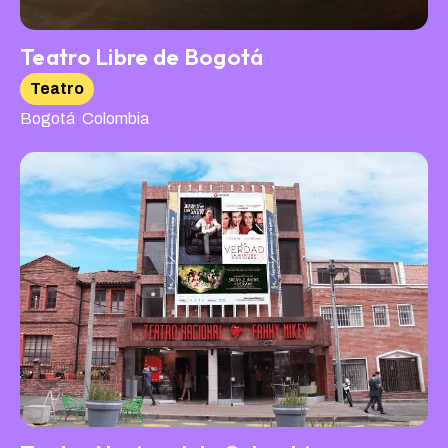
Teatro Libre de Bogotá
Teatro
,
Bogotá
Colombia