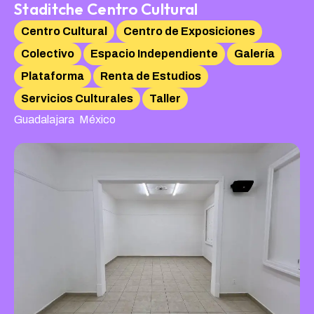
Staditche Centro Cultural
Centro Cultural
Centro de Exposiciones
Colectivo
Espacio Independiente
Galería
Plataforma
Renta de Estudios
Servicios Culturales
Taller
,
Guadalajara
México