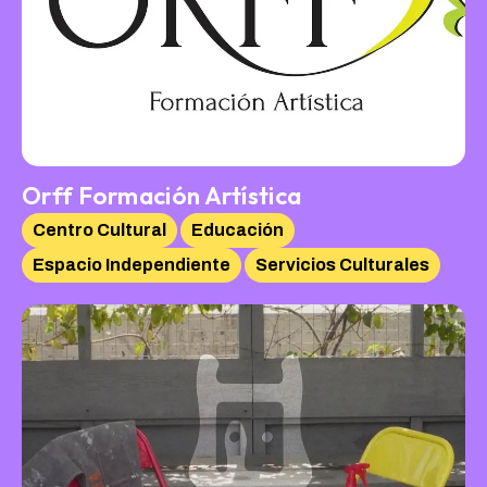
Orff Formación Artística
Centro Cultural
Educación
Espacio Independiente
Servicios Culturales