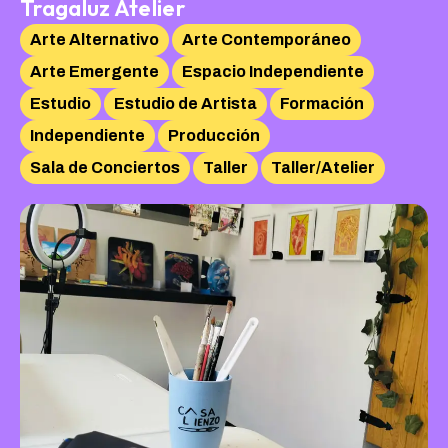
Tragaluz Atelier
Arte Alternativo
Arte Contemporáneo
Arte Emergente
Espacio Independiente
Estudio
Estudio de Artista
Formación
Independiente
Producción
Sala de Conciertos
Taller
Taller/Atelier