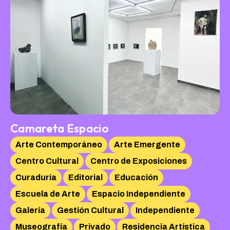
Camareta Espacio
Arte Contemporáneo
Arte Emergente
Centro Cultural
Centro de Exposiciones
Curaduría
Editorial
Educación
Escuela de Arte
Espacio Independiente
Galería
Gestión Cultural
Independiente
Museografía
Privado
Residencia Artística