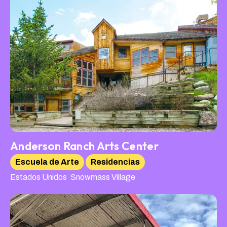
Anderson Ranch Arts Center
Escuela de Arte
Residencias
,
Estados Unidos
Snowmass Village