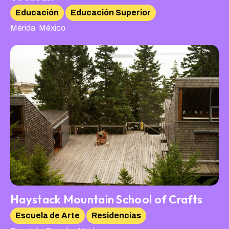
Educación
Educación Superior
,
Mérida
México
Haystack Mountain School of Crafts
Escuela de Arte
Residencias