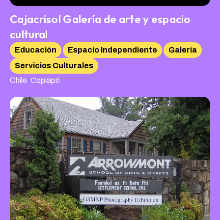
Cajacrisol Galería de arte y espacio
cultural
Educación
Espacio Independiente
Galería
Servicios Culturales
,
Chile
Copiapó