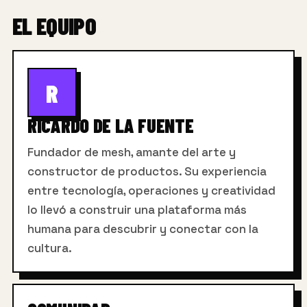
EL EQUIPO
R
RICARDO DE LA FUENTE
Fundador de mesh, amante del arte y
constructor de productos. Su experiencia
entre tecnología, operaciones y creatividad
lo llevó a construir una plataforma más
humana para descubrir y conectar con la
cultura.