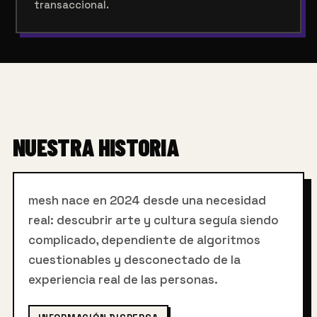
transaccional.
NUESTRA HISTORIA
mesh nace en 2024 desde una necesidad
real: descubrir arte y cultura seguía siendo
complicado, dependiente de algoritmos
cuestionables y desconectado de la
experiencia real de las personas.