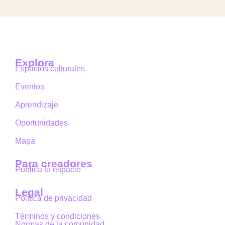
Explora
Espacios culturales
Eventos
Aprendizaje
Oportunidades
Mapa
Para creadores
Publica tu espacio
Legal
Política de privacidad
Términos y condiciones
Normas de la comunidad