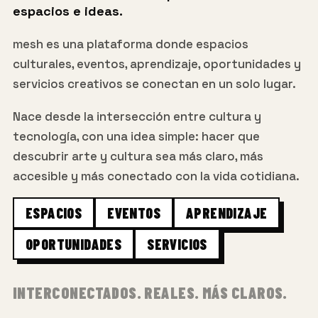
espacios e ideas.
mesh es una plataforma donde espacios
culturales, eventos, aprendizaje, oportunidades y
servicios creativos se conectan en un solo lugar.
Nace desde la intersección entre cultura y
tecnología, con una idea simple: hacer que
descubrir arte y cultura sea más claro, más
accesible y más conectado con la vida cotidiana.
ESPACIOS
EVENTOS
APRENDIZAJE
OPORTUNIDADES
SERVICIOS
INTERCONECTADOS. REALES. MÁS CLAROS.