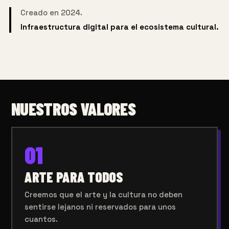
Creado en 2024.
Infraestructura digital para el ecosistema cultural.
NUESTROS VALORES
01
ARTE PARA TODOS
Creemos que el arte y la cultura no deben
sentirse lejanos ni reservados para unos
cuantos.