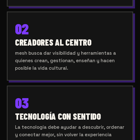
02
CREADORES AL CENTRO
mesh busca dar visibilidad y herramientas a
quienes crean, gestionan, enseñan y hacen
posible la vida cultural.
03
TECNOLOGÍA CON SENTIDO
La tecnología debe ayudar a descubrir, ordenar
y conectar mejor, sin volver la experiencia