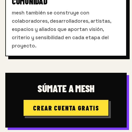
COMUNIDAD
mesh también se construye con
colaboradores, desarrolladores, artistas,
espacios y aliados que aportan visión,
criterio y sensibilidad en cada etapa del
proyecto.
SÚMATE A MESH
CREAR CUENTA GRATIS