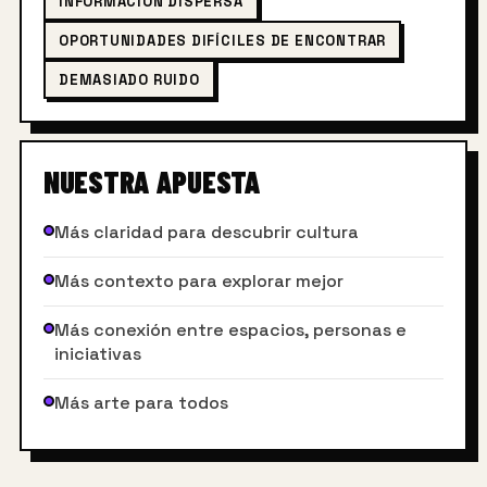
INFORMACIÓN DISPERSA
OPORTUNIDADES DIFÍCILES DE ENCONTRAR
DEMASIADO RUIDO
NUESTRA APUESTA
Más claridad para descubrir cultura
Más contexto para explorar mejor
Más conexión entre espacios, personas e
iniciativas
Más arte para todos