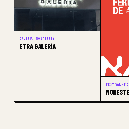
GALERÍA · MONTERREY
ETRA GALERÍA
FESTIVAL · M
NORESTE