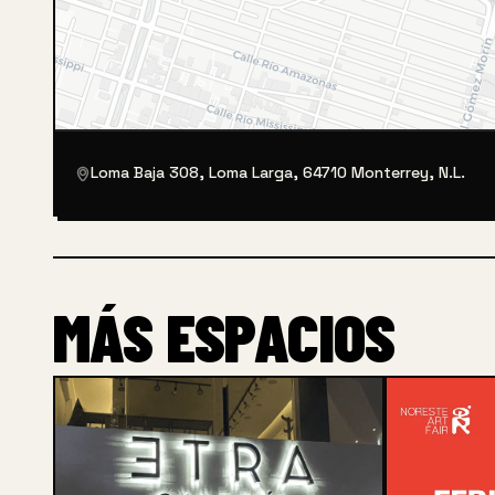
Loma Baja 308, Loma Larga, 64710 Monterrey, N.L.
MÁS ESPACIOS