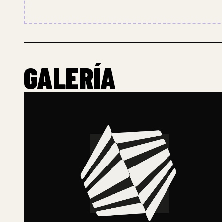
GALERÍA