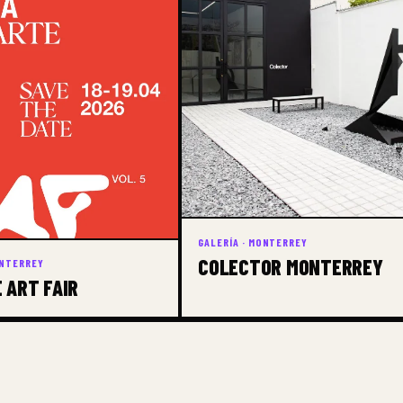
GALERÍA · MONTERREY
COLECTOR MONTERREY
ONTERREY
 ART FAIR