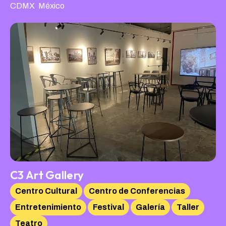
,
CDMX
México
C3 Art Gallery
Centro Cultural
Centro de Conferencias
Entretenimiento
Festival
Galería
Taller
Teatro