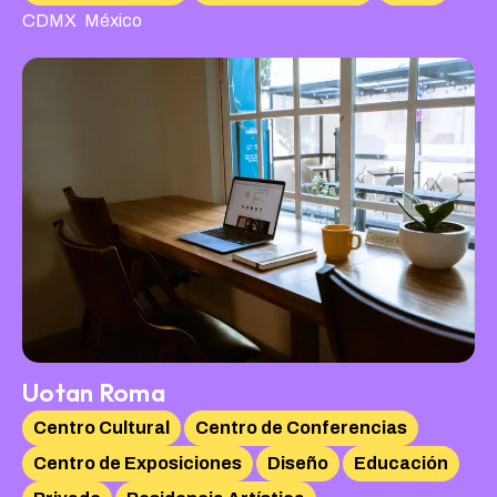
,
CDMX
México
Uotan Roma
Centro Cultural
Centro de Conferencias
Centro de Exposiciones
Diseño
Educación