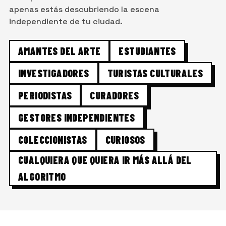
apenas estás descubriendo la escena
independiente de tu ciudad.
AMANTES DEL ARTE
ESTUDIANTES
INVESTIGADORES
TURISTAS CULTURALES
PERIODISTAS
CURADORES
GESTORES INDEPENDIENTES
COLECCIONISTAS
CURIOSOS
CUALQUIERA QUE QUIERA IR MÁS ALLÁ DEL
ALGORITMO