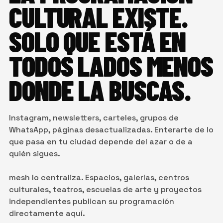
CULTURAL EXISTE.
SOLO QUE ESTÁ EN
TODOS LADOS MENOS
DONDE LA BUSCAS.
Instagram, newsletters, carteles, grupos de
WhatsApp, páginas desactualizadas. Enterarte de lo
que pasa en tu ciudad depende del azar o de a
quién sigues.
mesh lo centraliza. Espacios, galerías, centros
culturales, teatros, escuelas de arte y proyectos
independientes publican su programación
directamente aquí.