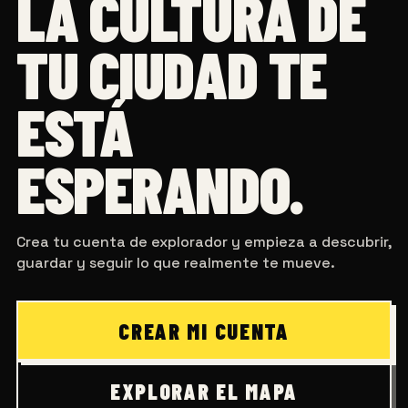
LA CULTURA DE
TU CIUDAD TE
ESTÁ
ESPERANDO.
Crea tu cuenta de explorador y empieza a descubrir,
guardar y seguir lo que realmente te mueve.
CREAR MI CUENTA
EXPLORAR EL MAPA