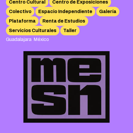
Centro Cultural
Centro de Exposiciones
Colectivo
Espacio Independiente
Galería
Plataforma
Renta de Estudios
Servicios Culturales
Taller
,
Guadalajara
México