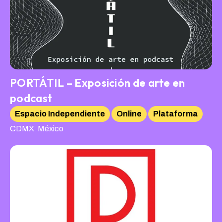
PORTÁTIL – Exposición de arte en
podcast
Espacio Independiente
Online
Plataforma
,
CDMX
México