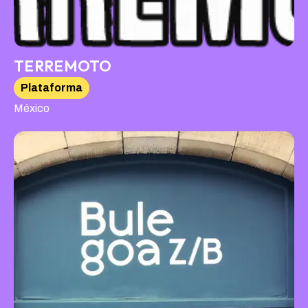
TERREMOTO
Plataforma
México