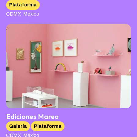
Plataforma
,
CDMX
México
Ediciones Marea
Galería
Plataforma
,
CDMX
México