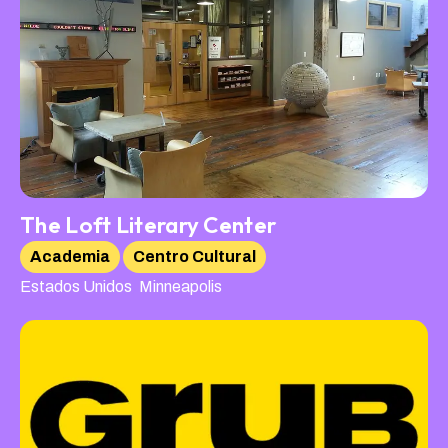
The Loft Literary Center
Academia
Centro Cultural
,
Estados Unidos
Minneapolis