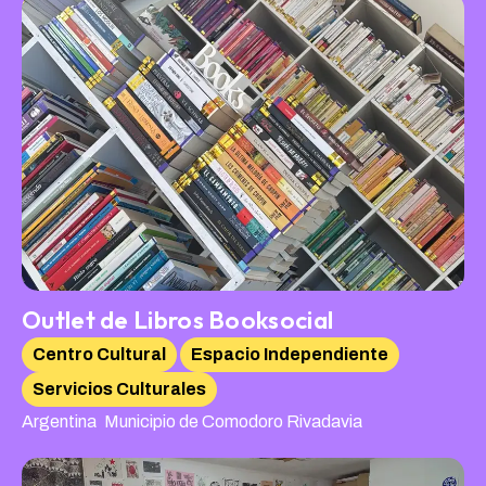
Outlet de Libros Booksocial
Centro Cultural
Espacio Independiente
Servicios Culturales
,
Argentina
Municipio de Comodoro Rivadavia