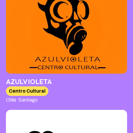
AZULVIOLETA
Centro Cultural
,
Chile
Santiago