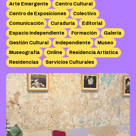
Arte Emergente
Centro Cultural
Centro de Exposiciones
Colectivo
Comunicación
Curaduría
Editorial
Espacio Independiente
Formación
Galería
Gestión Cultural
Independiente
Museo
Museografía
Online
Residencia Artística
Residencias
Servicios Culturales