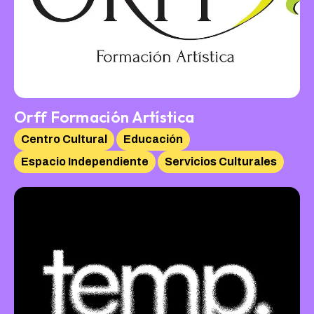
Orff Formación Artística
Centro Cultural
Educación
Espacio Independiente
Servicios Culturales