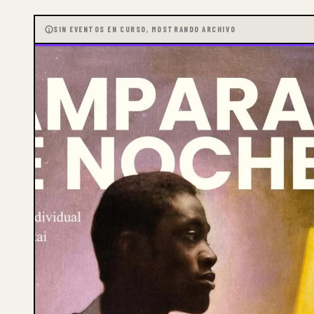
SIN EVENTOS EN CURSO, MOSTRANDO ARCHIVO