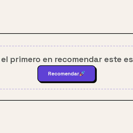
 el primero en recomendar este e
Recomendar