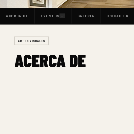
ACERCA DE
EVENTOS
GALERÍA
UBICACIÓN
—
ARTES VISUALES
ACERCA DE