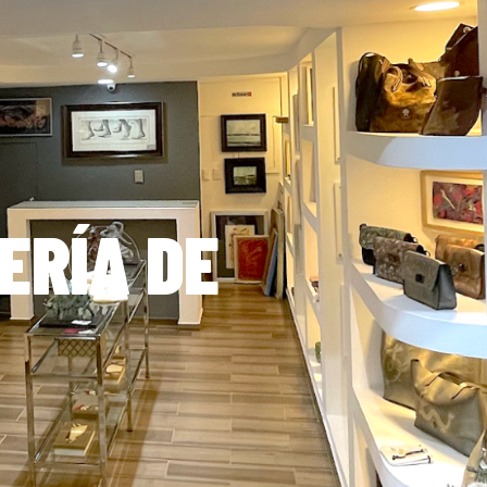
ERÍA DE