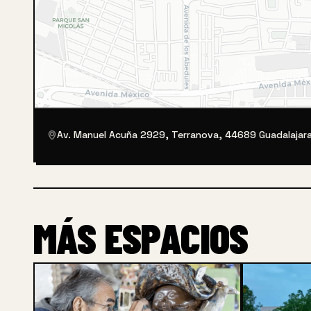
Av. Manuel Acuña 2929, Terranova, 44689 Guadalajara,
MÁS ESPACIOS