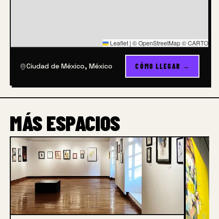
Leaflet
|
© OpenStreetMap © CARTO
Ciudad de México, México
CÓMO LLEGAR →
MÁS ESPACIOS