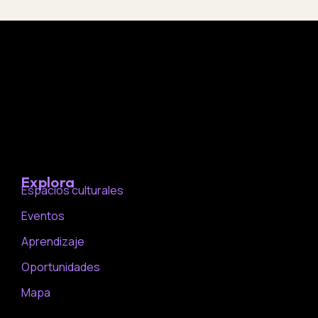
Explora
Espacios culturales
Eventos
Aprendizaje
Oportunidades
Mapa