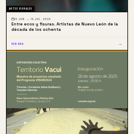
ARTES VISUALES
16 JUN. → 16 JUL. 2026
Entre ecos y fisuras. Artistas de Nuevo León de la
década de los ochenta
→
VER MÁS