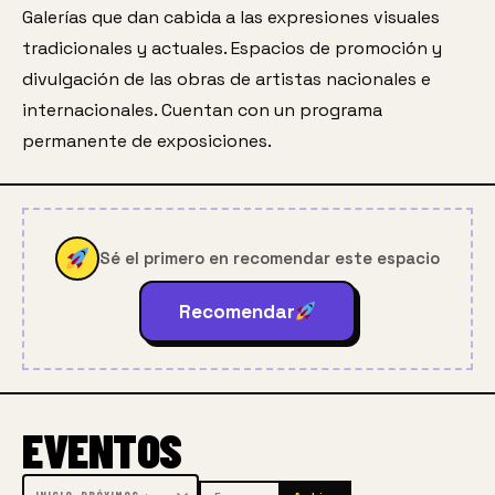
Galerías que dan cabida a las expresiones visuales 
tradicionales y actuales. Espacios de promoción y 
divulgación de las obras de artistas nacionales e 
internacionales. Cuentan con un programa 
permanente de exposiciones.
Sé el primero en recomendar este espacio
Recomendar
EVENTOS