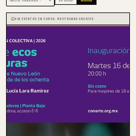
En curso
Archivo
SIN EVENTOS EN CURSO, MOSTRANDO ARCHIVO