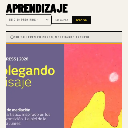
APRENDIZAJE
En curso
Archivo
SIN TALLERES EN CURSO, MOSTRANDO ARCHIVO