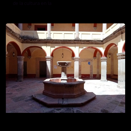
de la cultura en la
MCQRO Museo de la Ciudad de