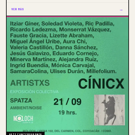
→
VER MÁS
ARTE CONTEMPORÁNEO