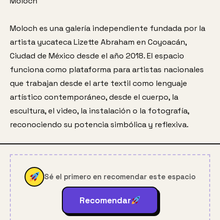
Moloch
Moloch es una galería independiente fundada por la 
artista yucateca Lizette Abraham en Coyoacán, 
Ciudad de México desde el año 2018. El espacio 
funciona como plataforma para artistas nacionales 
que trabajan desde el arte textil como lenguaje 
artístico contemporáneo, desde el cuerpo, la 
escultura, el video, la instalación o la fotografía, 
reconociendo su potencia simbólica y reflexiva.
Sé el primero en recomendar este espacio
Recomendar