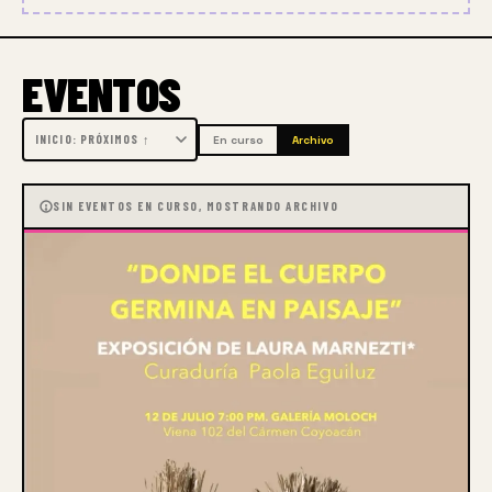
EVENTOS
En curso
Archivo
SIN EVENTOS EN CURSO, MOSTRANDO ARCHIVO