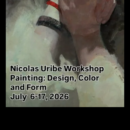
Nicolás Uribe Painting Workshop:
Design, Color and Form