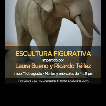
Taller intensivo de ESCULTURA
FIGURATIVA