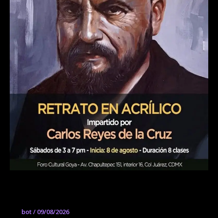
Taller intensivo de Retrato en acrílico
bot
/
09/08/2026