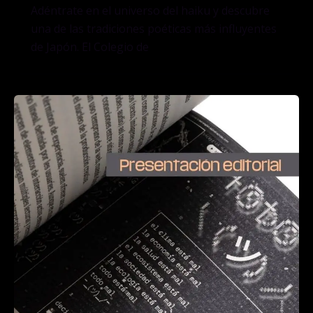
Adéntrate en el universo del haiku y descubre
una de las tradiciones poéticas más influyentes
de Japón. El Colegio de