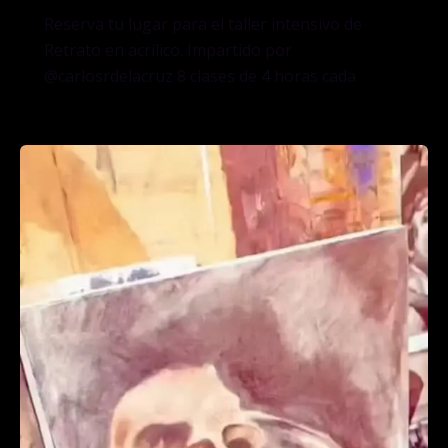
Reserva tu lugar para el taller intensivo de
Retrato en acrílico. Impartido por
@carlosrdelacruz 8 clases de 4 horas cada