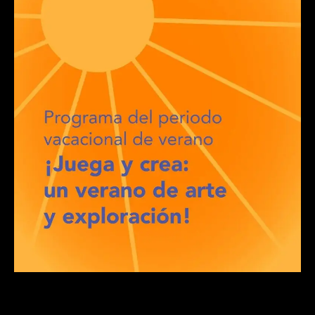
Verano Creativo: arte, naturaleza y