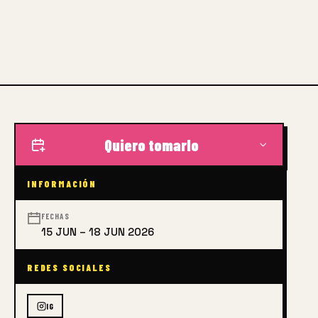
Quiero tomarlo
INFORMACIÓN
FECHAS
15 JUN – 18 JUN 2026
REDES SOCIALES
IG