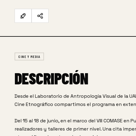
CINE Y MEDIA
DESCRIPCIÓN
Desde el Laboratorio de Antropología Visual de la UA
Cine Etnográfico compartimos el programa en extens
Del 15 al 18 de junio, en el marco del VIII COMASE en P
realizadores y talleres de primer nivel. Una cita impe