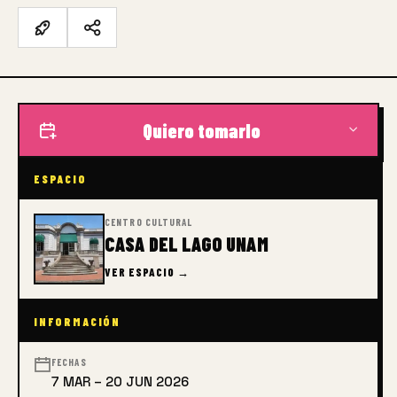
Quiero tomarlo
ESPACIO
CENTRO CULTURAL
CASA DEL LAGO UNAM
VER ESPACIO →
INFORMACIÓN
FECHAS
7 MAR – 20 JUN 2026