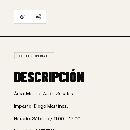
INTERDISCIPLINARIO
DESCRIPCIÓN
Área: Medios Audiovisuales.
Imparte: Diego Martínez.
Horario: Sábado / 11:00 – 13:00.