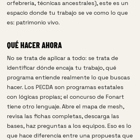
orfebrería, técnicas ancestrales), este es un
espacio donde tu trabajo se ve como lo que
es: patrimonio vivo.
QUÉ HACER AHORA
No se trata de aplicar a todo: se trata de
identificar dónde encaja tu trabajo, qué
programa entiende realmente lo que buscas
hacer. Los PECDA son programas estatales
con lógicas propias; el concurso de Fonart
tiene otro lenguaje. Abre el mapa de mesh,
revisa las fichas completas, descarga las
bases, haz preguntas a los equipos. Eso es lo
que hace diferencia entre una propuesta que