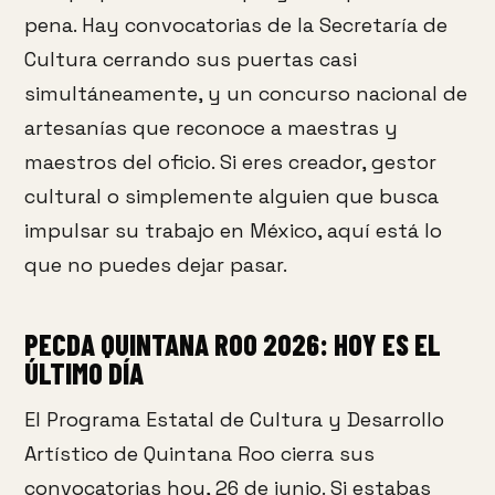
pena. Hay convocatorias de la Secretaría de
Cultura cerrando sus puertas casi
simultáneamente, y un concurso nacional de
artesanías que reconoce a maestras y
maestros del oficio. Si eres creador, gestor
cultural o simplemente alguien que busca
impulsar su trabajo en México, aquí está lo
que no puedes dejar pasar.
PECDA QUINTANA ROO 2026: HOY ES EL
ÚLTIMO DÍA
El Programa Estatal de Cultura y Desarrollo
Artístico de Quintana Roo cierra sus
convocatorias hoy, 26 de junio. Si estabas