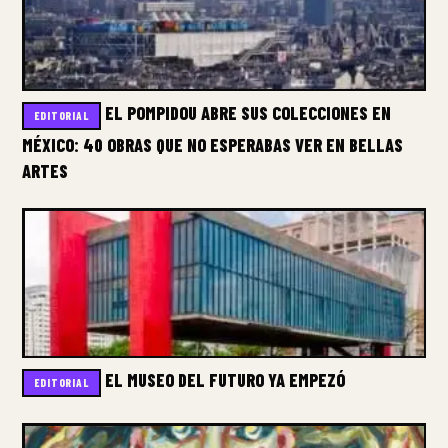
EL POMPIDOU ABRE SUS COLECCIONES EN
EDITORIAL
MÉXICO: 40 OBRAS QUE NO ESPERABAS VER EN BELLAS
ARTES
EL MUSEO DEL FUTURO YA EMPEZÓ
EDITORIAL