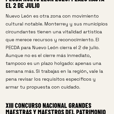
EL 2 DE JULIO
Nuevo León es otra zona con movimiento
cultural notable. Monterrey y sus municipios
circundantes tienen una vitalidad artística
que merece recursos y reconocimiento. El
PECDA para Nuevo León cierra el 2 de julio.
Aunque no es el cierre más inmediato,
tampoco es un plazo holgado: apenas una
semana más. Si trabajas en la región, vale la
pena revisar los requisitos específicos y
armar tu propuesta con cuidado.
XIII CONCURSO NACIONAL GRANDES
MAESTRAS Y MAESTROS DEL PATRIMONIO