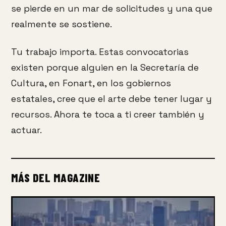
se pierde en un mar de solicitudes y una que
realmente se sostiene.
Tu trabajo importa. Estas convocatorias
existen porque alguien en la Secretaría de
Cultura, en Fonart, en los gobiernos
estatales, cree que el arte debe tener lugar y
recursos. Ahora te toca a ti creer también y
actuar.
MÁS DEL MAGAZINE