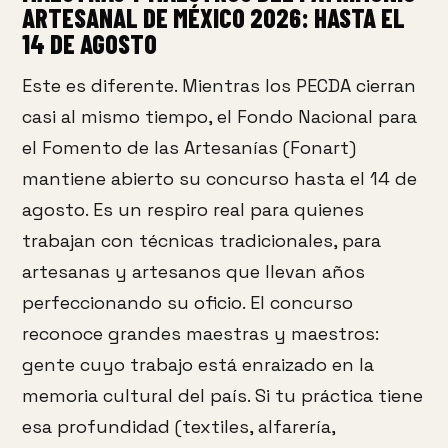
ARTESANAL DE MÉXICO 2026: HASTA EL
14 DE AGOSTO
Este es diferente. Mientras los PECDA cierran
casi al mismo tiempo, el Fondo Nacional para
el Fomento de las Artesanías (Fonart)
mantiene abierto su concurso hasta el 14 de
agosto. Es un respiro real para quienes
trabajan con técnicas tradicionales, para
artesanas y artesanos que llevan años
perfeccionando su oficio. El concurso
reconoce grandes maestras y maestros:
gente cuyo trabajo está enraizado en la
memoria cultural del país. Si tu práctica tiene
esa profundidad (textiles, alfarería,