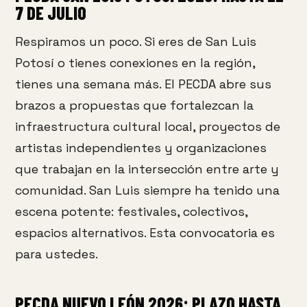
7 DE JULIO
Respiramos un poco. Si eres de San Luis
Potosí o tienes conexiones en la región,
tienes una semana más. El PECDA abre sus
brazos a propuestas que fortalezcan la
infraestructura cultural local, proyectos de
artistas independientes y organizaciones
que trabajan en la intersección entre arte y
comunidad. San Luis siempre ha tenido una
escena potente: festivales, colectivos,
espacios alternativos. Esta convocatoria es
para ustedes.
PECDA NUEVO LEÓN 2026: PLAZO HASTA