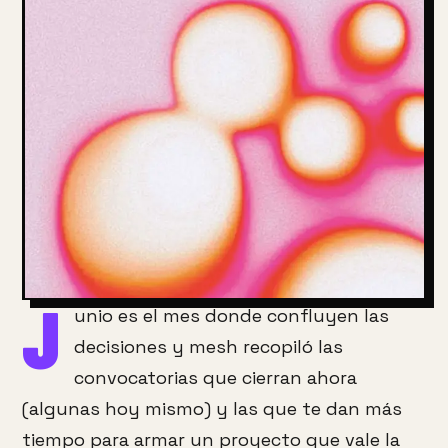
J
unio es el mes donde confluyen las
decisiones y mesh recopiló las
convocatorias que cierran ahora
(algunas hoy mismo) y las que te dan más
tiempo para armar un proyecto que vale la