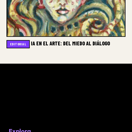
IA EN EL ARTE: DEL MIEDO AL DIÁLOGO
EDITORIAL
Explora