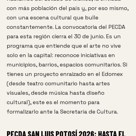
con más población del país y, por eso mismo,
con una escena cultural que bulle
constantemente. La convocatoria del PECDA
para esta región cierra el 30 de junio. Es un
programa que entiende que el arte no vive
solo en la capital: reconoce iniciativas en
municipios, barrios, espacios comunitarios. Si
tienes un proyecto enraizado en el Edomex
(desde teatro comunitario hasta artes
visuales, desde música hasta diseño
cultural), este es el momento para
formalizarlo ante la Secretaría de Cultura.
PECDA SAN LUIS POTOSÍ 2026: HASTA EL