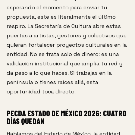
esperando el momento para enviar tu
propuesta, este es literalmente el último
respiro. La Secretaría de Cultura abre estas
puertas a artistas, gestores y colectivos que
quieran fortalecer proyectos culturales en la
entidad. No se trata solo de dinero: es una
validación institucional que amplía tu red y
da peso a lo que haces. Si trabajas en la
península o tienes raíces allá, esta
oportunidad toca directo.
PECDA ESTADO DE MÉXICO 2026: CUATRO
DÍAS QUEDAN
Hablamos del Estado de México, la entidad