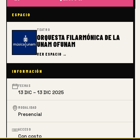
ESPACIO
TEATRO
ORQUESTA FILARMÓNICA DE LA
UNAM OFUNAM
VER ESPACIO →
INFORMACIÓN
FECHAS
13 DIC – 13 DIC 2025
MODALIDAD
Presencial
ACCESO
Con costo