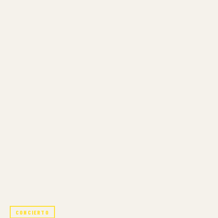
CONCIERTO