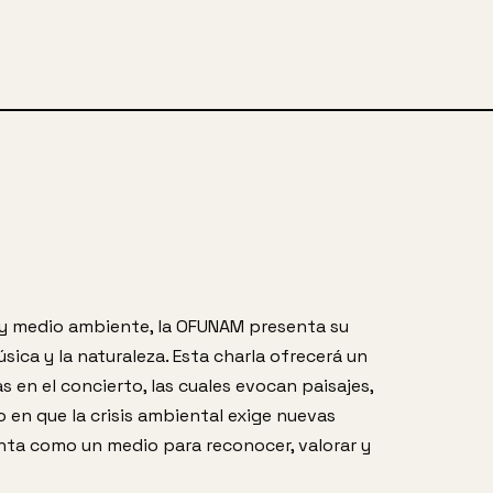
 y medio ambiente, la OFUNAM presenta su 
ica y la naturaleza. Esta charla ofrecerá un 
en el concierto, las cuales evocan paisajes, 
en que la crisis ambiental exige nuevas 
ta como un medio para reconocer, valorar y 