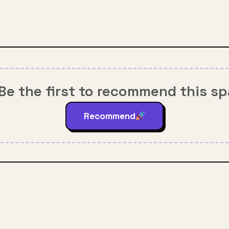
Be the first to recommend this s
Recommend