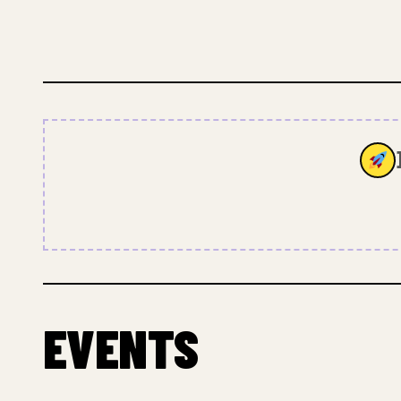
EVENTS