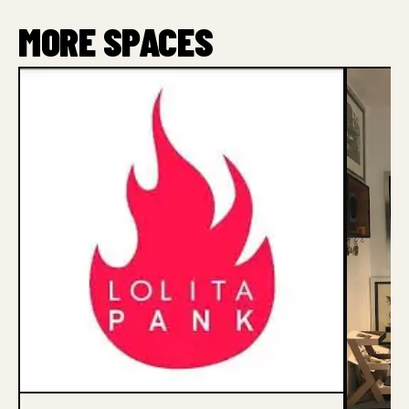
MORE SPACES