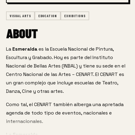
VISUAL ARTS
EDUCATION
EXHIBITIONS
ABOUT
La
 Esmeralda 
es la Escuela Nacional de Pintura, 
Escultura y Grabado. Hoy es parte del Instituto 
Nacional de Bellas Artes (INBAL) y tiene su sede en el 
Centro Nacional de las Artes – CENART. El CENART es 
un gran complejo que incluye escuelas de Teatro, 
Danza, Cine y otras artes.
Como tal, el CENART también alberga una apretada 
agenda de todo tipo de eventos, nacionales e 
internacionales.
La Esmeralda