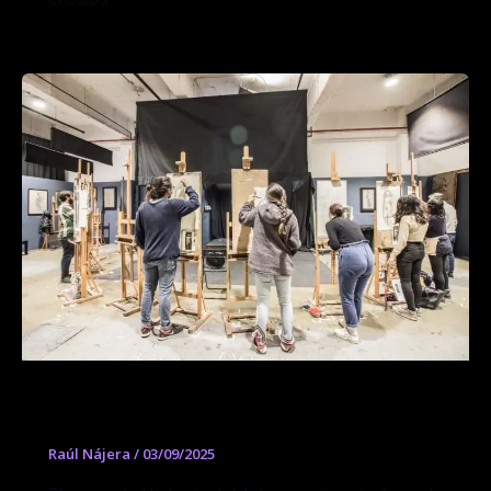
Curso de Historia de Arte
Raúl Nájera
/
03/09/2025