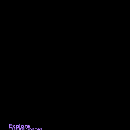
Explore
Cultural Spaces