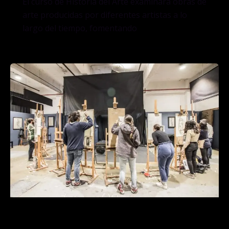
El curso de Historia del Arte examinará obras de
arte producidas por diferentes artistas a lo
largo del tiempo, fomentando
Curso de Modelado de la Figura