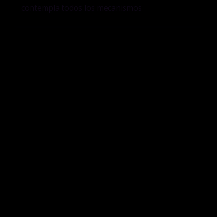
contempla todos los mecanismos