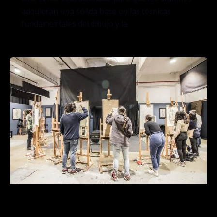
adquieran una sólida base en las técnicas
fundamentales del dibujo y la
Tools & Resources