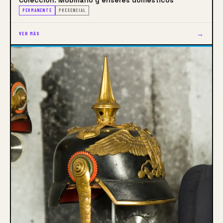
PERMANENTE
PRESENCIAL
→
VER MÁS