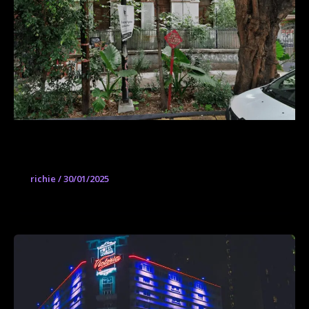
Casa Margarita
richie
/
30/01/2025