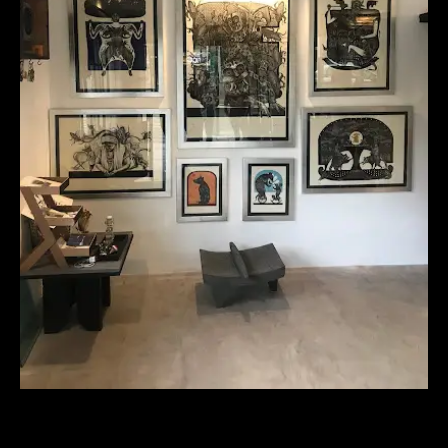
Lugar de Huida