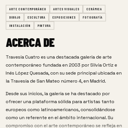
ARTE CONTEMPORÁNEO
ARTES VISUALES
CERÁMICA
DIBUJO
ESCULTURA
EXPOSICIONES
FOTOGRAFÍA
INSTALACIÓN
PINTURA
ACERCA DE
Travesía Cuatro es una destacada galería de arte 
contemporáneo fundada en 2003 por Silvia Ortiz e 
Inés López Quesada, con su sede principal ubicada en 
la Travesía de San Mateo número 4, en Madrid.
Desde sus inicios, la galería se ha destacado por 
ofrecer una plataforma sólida para artistas tanto 
europeos como latinoamericanos, consolidándose 
como un referente en el ámbito internacional. Su 
compromiso con el arte contemporáneo se refleja en 