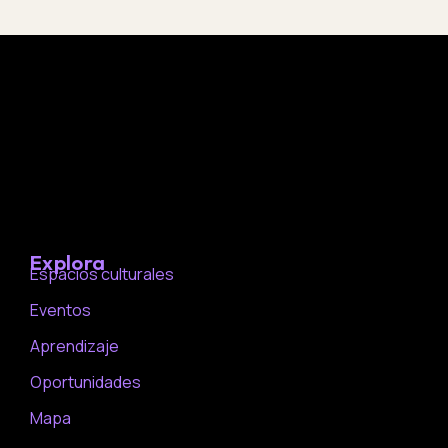
Explora
Espacios culturales
Eventos
Aprendizaje
Oportunidades
Mapa