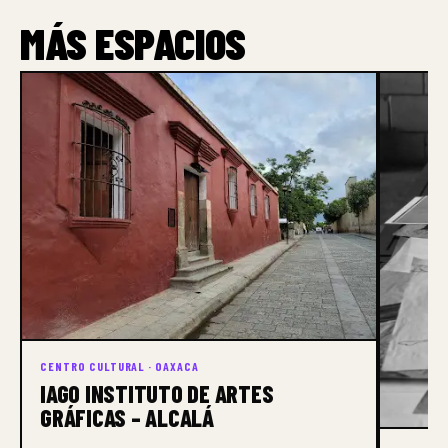
MÁS ESPACIOS
CENTRO CULTURAL · OAXACA
IAGO INSTITUTO DE ARTES
GRÁFICAS – ALCALÁ