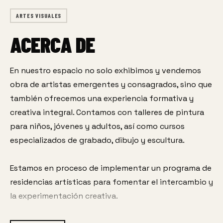
ARTES VISUALES
ACERCA DE
En nuestro espacio no solo exhibimos y vendemos 
obra de artistas emergentes y consagrados, sino que 
también ofrecemos una experiencia formativa y 
creativa integral. Contamos con talleres de pintura 
para niños, jóvenes y adultos, así como cursos 
especializados de grabado, dibujo y escultura.
Estamos en proceso de implementar un programa de 
residencias artísticas para fomentar el intercambio y 
la experimentación creativa.