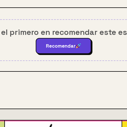
 el primero en recomendar este e
Recomendar