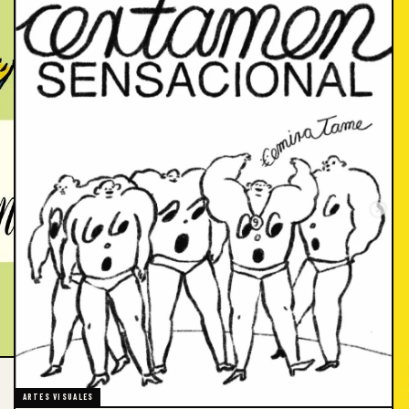
ARTES VISUALES