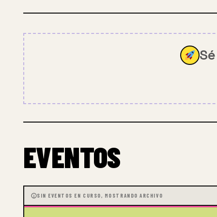
Sé
EVENTOS
SIN EVENTOS EN CURSO, MOSTRANDO ARCHIVO