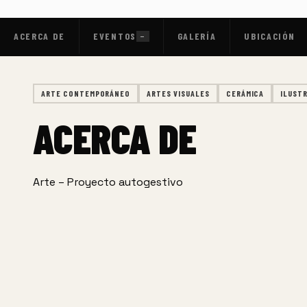
ACERCA DE
EVENTOS
GALERÍA
UBICACIÓN
—
ARTE CONTEMPORÁNEO
ARTES VISUALES
CERÁMICA
ILUST
ACERCA DE
Arte – Proyecto autogestivo