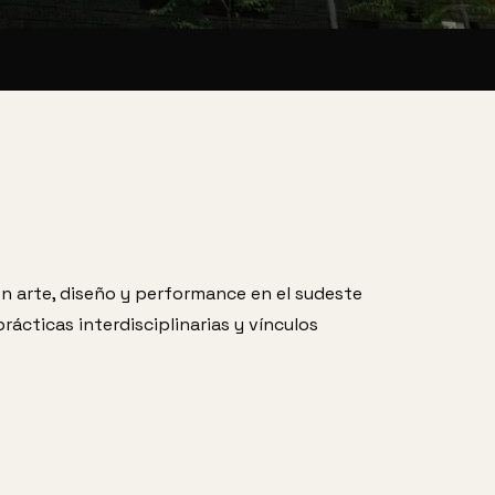
n arte, diseño y performance en el sudeste 
rácticas interdisciplinarias y vínculos 