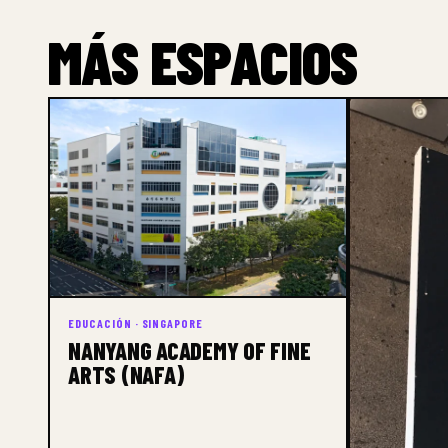
MÁS ESPACIOS
EDUCACIÓN · SINGAPORE
NANYANG ACADEMY OF FINE
ARTS (NAFA)