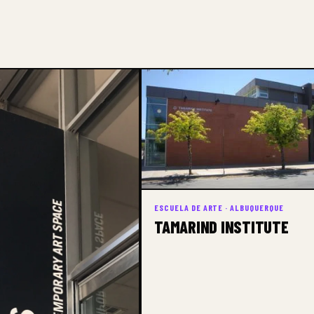
ESCUELA DE ARTE · ALBUQUERQUE
TAMARIND INSTITUTE