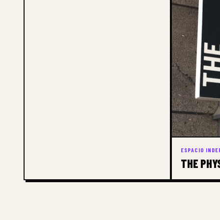
ESPACIO INDE
THE PHY