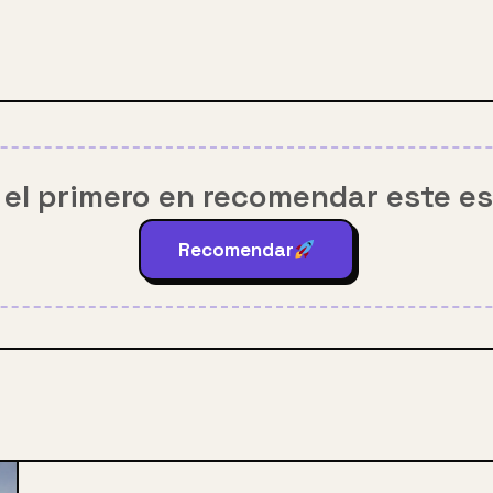
 el primero en recomendar este e
Recomendar