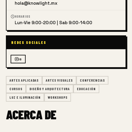
hola@knowlight.mx
HORARIOS
Lun-Vie 9:00-20:00 | Sab 9:00-14:00
REDES SOCIALES
IG
ARTES APLICADAS
ARTES VISUALES
CONFERENCIAS
CURSOS
DISEÑO Y ARQUITECTURA
EDUCACIÓN
LUZ E ILUMINACIÓN
WORKSHOPS
ACERCA DE