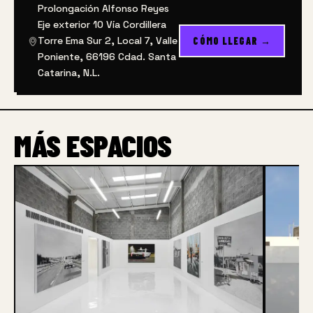
Prolongación Alfonso Reyes
Eje exterior 10 Vía Cordillera
Torre Ema Sur 2, Local 7, Valle
CÓMO LLEGAR →
Poniente, 66196 Cdad. Santa
Catarina, N.L.
MÁS ESPACIOS