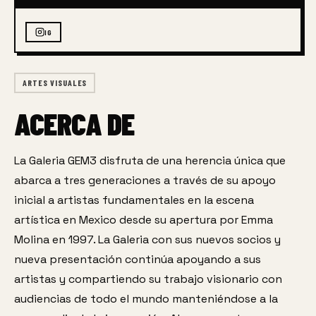
IG
ARTES VISUALES
ACERCA DE
La Galeria GEM3 disfruta de una herencia única que 
abarca a tres generaciones a través de su apoyo 
inicial a artistas fundamentales en la escena 
artística en Mexico desde su apertura por Emma 
Molina en 1997. La Galeria con sus nuevos socios y 
nueva presentación continúa apoyando a sus 
artistas y compartiendo su trabajo visionario con 
audiencias de todo el mundo manteniéndose a la 