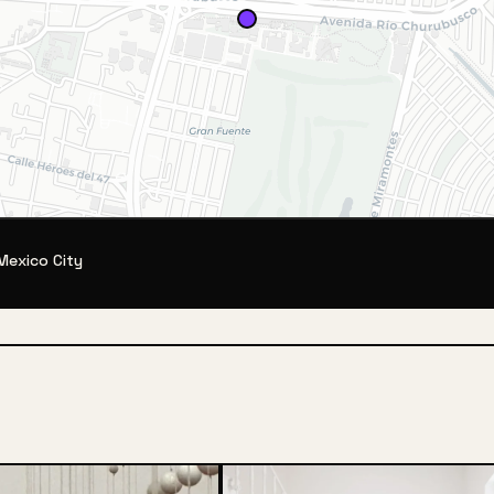
Mexico City