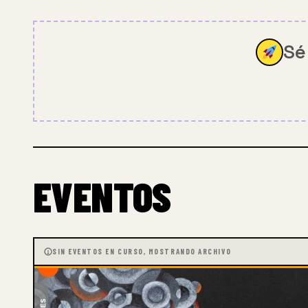
Sé
EVENTOS
SIN EVENTOS EN CURSO, MOSTRANDO ARCHIVO