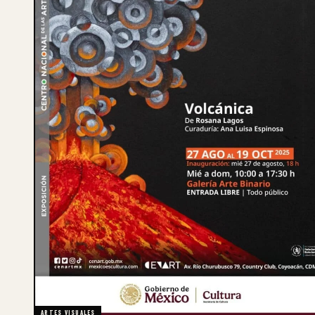
ARTES VISUALES