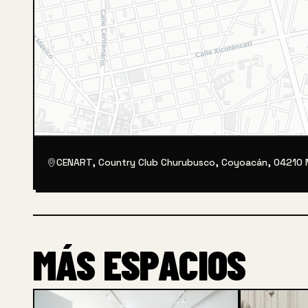
CENART, Country Club Churubusco, Coyoacán, 04210 
MÁS ESPACIOS