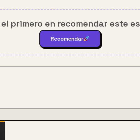
 el primero en recomendar este e
Recomendar