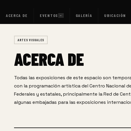
ACERCA DE
EVENTOS
GALERÍA
UBICACIÓN
—
ARTES VISUALES
ACERCA DE
Todas las exposiciones de este espacio son tempora
con la programación artística del Centro Nacional de
Federales y estatales, principalmente la Red de Cent
algunas embajadas para las exposiciones internacio