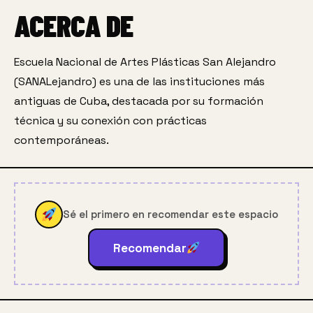
ACERCA DE
Escuela Nacional de Artes Plásticas San Alejandro 
(SANALejandro) es una de las instituciones más 
antiguas de Cuba, destacada por su formación 
técnica y su conexión con prácticas 
contemporáneas.
Sé el primero en recomendar este espacio
Recomendar