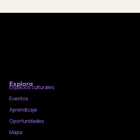
Explora
Espacios culturales
Eventos
Aprendizaje
Oportunidades
Mapa