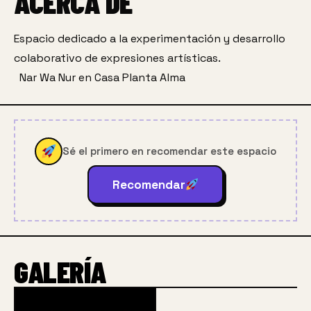
ACERCA DE
Espacio dedicado a la experimentación y desarrollo 
colaborativo de expresiones artísticas.  
 ️ Nar Wa Nur en Casa Planta Alma
Sé el primero en recomendar este espacio
Recomendar
GALERÍA