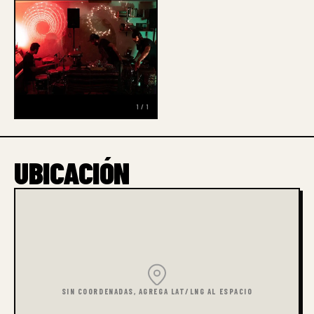
1 / 1
UBICACIÓN
SIN COORDENADAS, AGREGA LAT/LNG AL ESPACIO