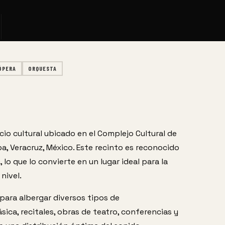
ÓPERA
ORQUESTA
o cultural ubicado en el Complejo Cultural de 
a, Veracruz, México. Este recinto es reconocido 
lo que lo convierte en un lugar ideal para la 
nivel.
para albergar diversos tipos de 
ica, recitales, obras de teatro, conferencias y 