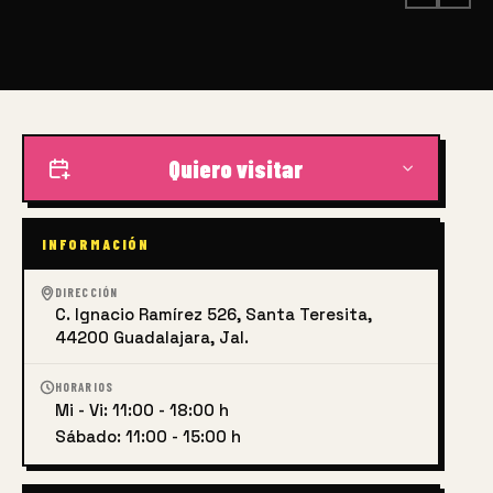
Quiero visitar
INFORMACIÓN
DIRECCIÓN
C. Ignacio Ramírez 526, Santa Teresita,
44200 Guadalajara, Jal.
HORARIOS
Mi - Vi: 11:00 - 18:00 h
Sábado: 11:00 - 15:00 h