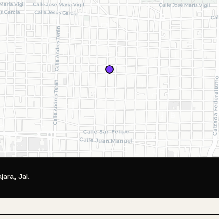
ara, Jal.