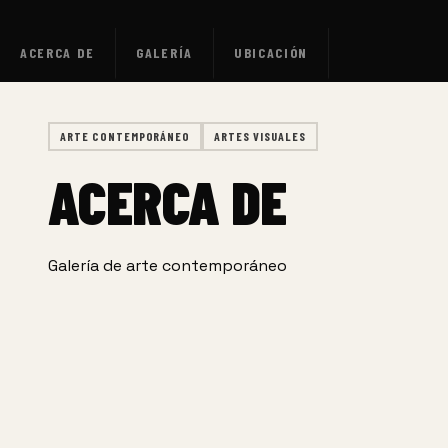
ACERCA DE
GALERÍA
UBICACIÓN
ARTE CONTEMPORÁNEO
ARTES VISUALES
ACERCA DE
Galería de arte contemporáneo