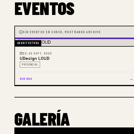
EVENTOS
SIN EVENTOS EN CURSO, MOSTRANDO ARCHIVO
ARQUITECTURA
22–26 SEPT. 2025
UDesign LOUD
PRESENCIAL
→
VER MÁS
GALERÍA