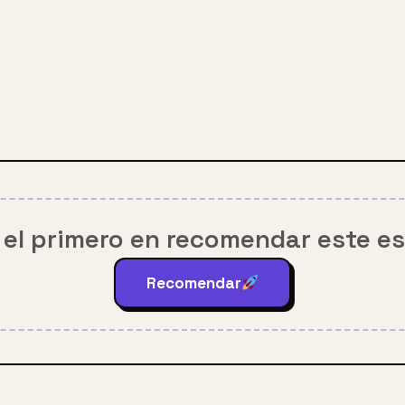
 el primero en recomendar este e
Recomendar