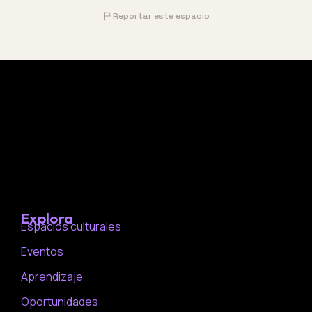
Reportar este espacio
Explora
Espacios culturales
Eventos
Aprendizaje
Oportunidades