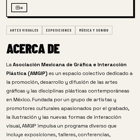
IG
ARTES VISUALES
EXPOSICIONES
MÚSICA Y SONIDO
ACERCA DE
La 
Asociación Mexicana de Gráfica e Interacción 
Plástica (AMGIP)
 es un espacio colectivo dedicado a 
la promoción, desarrollo y difusión de las artes 
gráficas y las disciplinas plásticas contemporáneas 
en México. Fundada por un grupo de artistas y 
promotores culturales apasionados por el grabado, 
la ilustración y las nuevas formas de interacción 
visual, AMGIP impulsa un programa diverso que 
incluye exposiciones, talleres, conferencias, 