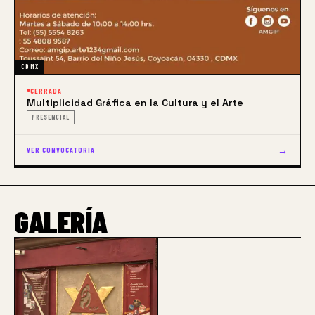
CDMX
CERRADA
Multiplicidad Gráfica en la Cultura y el Arte
PRESENCIAL
→
VER CONVOCATORIA
GALERÍA