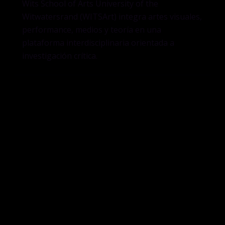
Wits School of Arts University of the
Witwatersrand (WITSArt) integra artes visuales,
performance, medios y teoría en una
plataforma interdisciplinaria orientada a
investigación crítica.