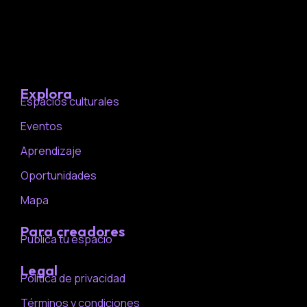
Explora
Espacios culturales
Eventos
Aprendizaje
Oportunidades
Mapa
Para creadores
Publica tu espacio
Legal
Política de privacidad
Términos y condiciones