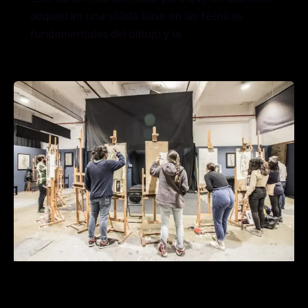
adquieran una sólida base en las técnicas
fundamentales del dibujo y la
Tools & Resources