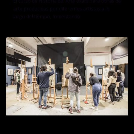
El curso de Historia del Arte examinará obras de
arte producidas por diferentes artistas a lo
largo del tiempo, fomentando
Curso de Modelado de la Figura