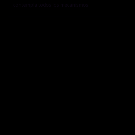
contempla todos los mecanismos