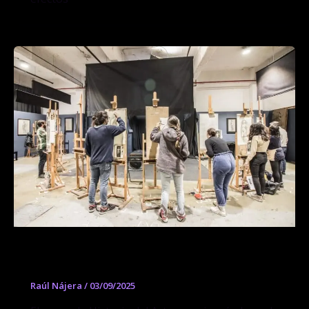
Curso de Historia de Arte
Raúl Nájera
/
03/09/2025