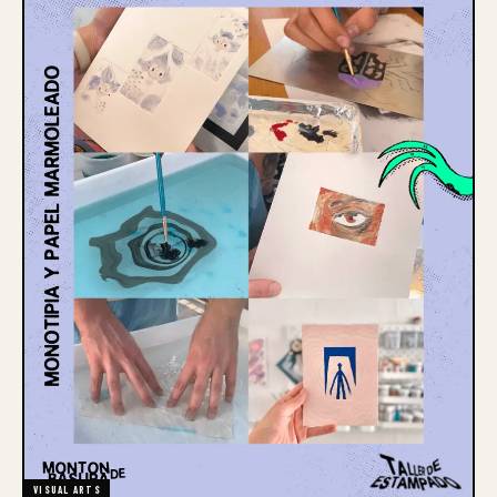
VISUAL ARTS