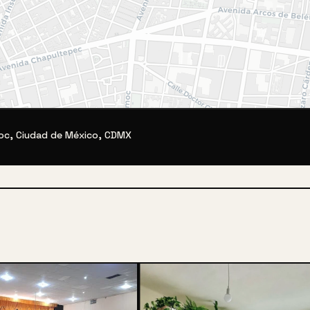
moc, Ciudad de México, CDMX