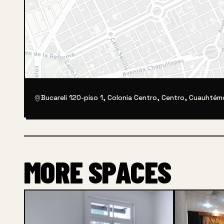
Bucareli 120-piso 1, Colonia Centro, Centro, Cuauhté
MORE SPACES