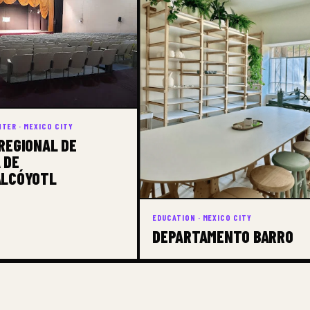
TER · MEXICO CITY
REGIONAL DE
 DE
ALCÓYOTL
EDUCATION · MEXICO CITY
DEPARTAMENTO BARRO