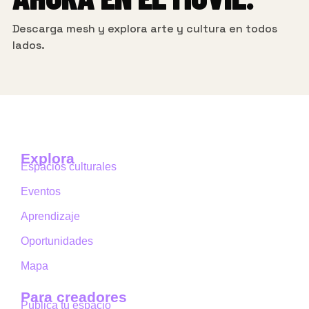
Descarga mesh y explora arte y cultura en todos
lados.
Explora
Espacios culturales
Eventos
Aprendizaje
Oportunidades
Mapa
Para creadores
Publica tu espacio