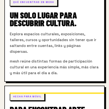
QUÉ ENCUENTRAS EN MESH
UN SOLO LUGAR PARA
DESCUBRIR CULTURA.
Explora espacios culturales, exposiciones,
talleres, cursos y oportunidades sin tener que ir
saltando entre cuentas, links y páginas
dispersas.
mesh reúne distintas formas de participación
cultural en una experiencia más simple, más clara
y más útil para el día a día.
HECHA PARA MÓVIL